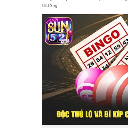
thưởng: