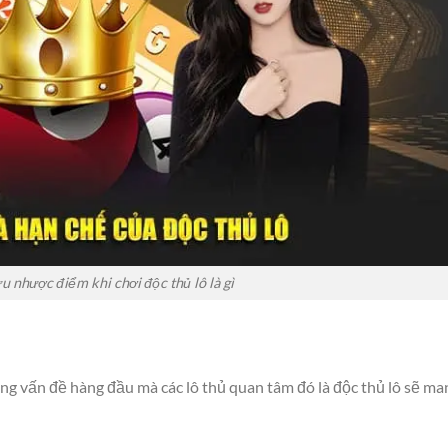
u nhược điểm khi chơi độc thủ lô là gì
ng vấn đề hàng đầu mà các lô thủ quan tâm đó là độc thủ lô sẽ ma