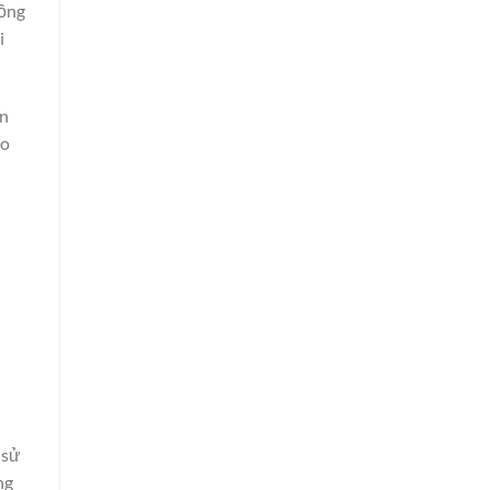
đồng
i
ớn
ao
 sử
ng