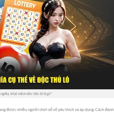
nghĩa, khái niệm độc thủ lô là gì?
ang được nhiều người chơi xổ số yêu thích và áp dụng. Cách đánh