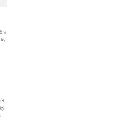
 gồm
 kỳ
ệt.
 kỳ
t