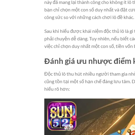
này đã mang lại thành công cho không ít lô 
bạn chỉ chọn một con số duy nhất và đặt cược
công sức so với những cách chơi lô đề khác.
Sau khi hiểu được khái niệm độc thủ lô là gì
phải chuyện dễ dàng. Tuy nhiên, nếu biết cá
việc chỉ chọn duy nhất một con số, tiền vốn
Đánh giá ưu nhược điểm k
Độc thủ lô thu hút nhiều người tham gia n
cũng tồn tại một số hạn chế đáng lưu tâm. D
hiểu rõ hơn: