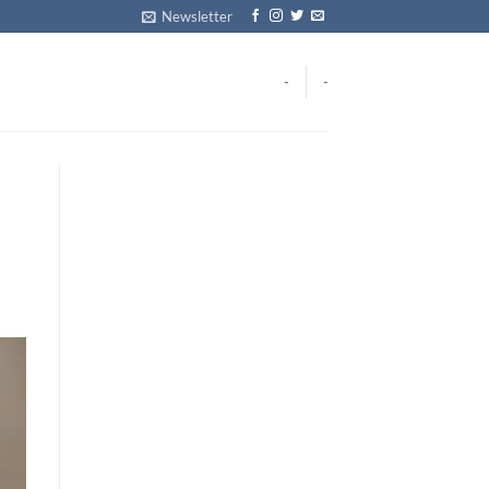
Newsletter
-
-