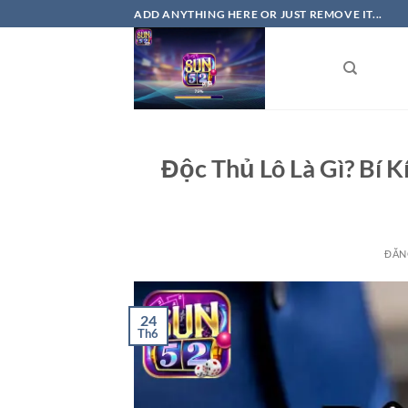
Bỏ
ADD ANYTHING HERE OR JUST REMOVE IT...
qua
nội
dung
Độc Thủ Lô Là Gì? Bí 
ĐĂN
24
Th6