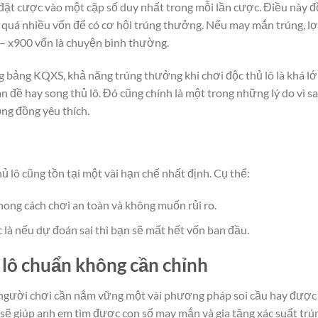
 đặt cược vào một cặp số duy nhất trong mỗi lần cược. Điều này 
a quá nhiều vốn để có cơ hội trúng thưởng. Nếu may mắn trúng, lợ
 – x900 vốn là chuyện bình thường.
ng bảng KQXS, khả năng trúng thưởng khi chơi độc thủ lô là khá l
 đề hay song thủ lô. Đó cũng chính là một trong những lý do vì s
ộng đồng yêu thích.
lô cũng tồn tại một vài hạn chế nhất định. Cụ thể:
ong cách chơi an toàn và không muốn rủi ro.
c là nếu dự đoán sai thì bạn sẽ mất hết vốn ban đầu.
lô chuẩn không cần chỉnh
hì người chơi cần nắm vững một vài phương pháp soi cầu hay được
 sẽ giúp anh em tìm được con số may mắn và gia tăng xác suất trú