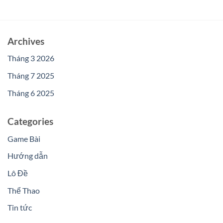
Archives
Tháng 3 2026
Tháng 7 2025
Tháng 6 2025
Categories
Game Bài
Hướng dẫn
Lô Đề
Thể Thao
Tin tức