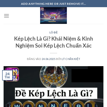
Bỏ
ADD ANYTHING HERE OR JUST REMOVE IT...
qua
nội
dung
LÔ ĐỀ
Kép Lệch Là Gì? Khái Niệm & Kinh
Nghiệm Soi Kép Lệch Chuẩn Xác
ĐĂNG VÀO
24.06.2025
BỞI
LÝ CHẤN KIỆT
24
Th6